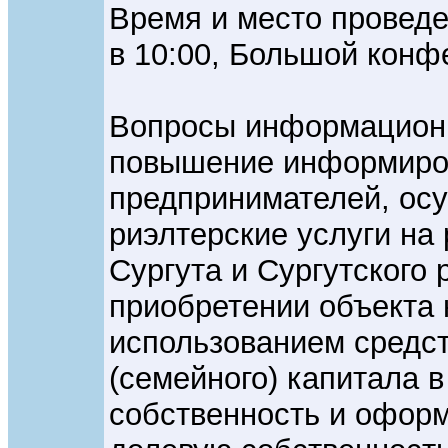
Время и место проведен
в 10:00, Большой конф
Вопросы информационн
повышение информиро
предпринимателей, о
риэлтерские услуги на 
Сургута и Сургутского 
приобретении объекта
использованием средст
(семейного) капитала 
собственность и офор