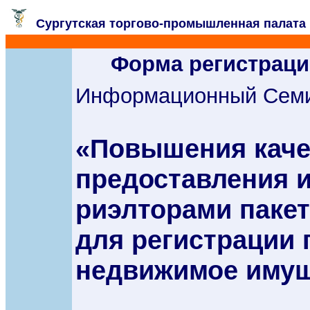
Сургутская торгово-промышленная палат
Форма регистраци
Информационный Сем
«Повышения каче
предоставления и
риэлторами паке
для регистрации 
недвижимое иму